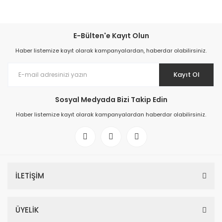
E-Bülten'e Kayıt Olun
Haber listemize kayıt olarak kampanyalardan, haberdar olabilirsiniz.
Kayıt Ol
Sosyal Medyada Bizi Takip Edin
Haber listemize kayıt olarak kampanyalardan haberdar olabilirsiniz.
İLETİŞİM
ÜYELİK