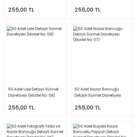
(Model No: 10)
Davetiyesi (Model No: 09)
255,00 TL
255,00 TL
50 Adet Lale Detaylı Sünnet
50 Adet Nazar Boncuğu
Davetiyesi (Model No: 08)
Detaylı Sünnet Davetiyesi
(Model No: 07)
255,00 TL
255,00 TL