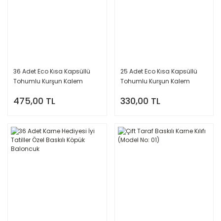
36 Adet Eco Kısa Kapsüllü
25 Adet Eco Kısa Kapsüllü
Tohumlu Kurşun Kalem
Tohumlu Kurşun Kalem
Baskılı
Baskılı
475,00 TL
330,00 TL