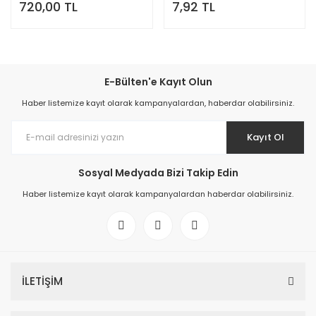
720,00 TL
7,92 TL
E-Bülten'e Kayıt Olun
Haber listemize kayıt olarak kampanyalardan, haberdar olabilirsiniz.
Kayıt Ol
Sosyal Medyada Bizi Takip Edin
Haber listemize kayıt olarak kampanyalardan haberdar olabilirsiniz.
İLETİŞİM