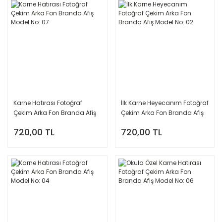
Karne Hatırası Fotoğraf
İlk Karne Heyecanım Fotoğraf
Çekim Arka Fon Branda Afiş
Çekim Arka Fon Branda Afiş
Model No: 07
Model No: 02
720,00 TL
720,00 TL