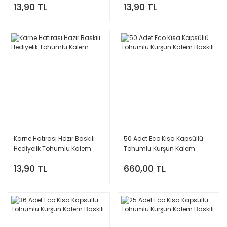
13,90 TL
13,90 TL
Karne Hatırası Hazır Baskılı
50 Adet Eco Kısa Kapsüllü
Hediyelik Tohumlu Kalem
Tohumlu Kurşun Kalem
Baskılı
13,90 TL
660,00 TL