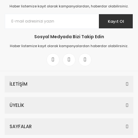
Haber listemize kayıt olarak kampanyalardan, haberdar olabilirsiniz.
Kayıt Ol
Sosyal Medyada Bizi Takip Edin
Haber listemize kayıt olarak kampanyalardan haberdar olabilirsiniz.
İLETİŞİM
ÜYELİK
SAYFALAR