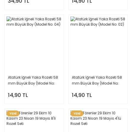
34,90 TL
14,90 TL
Atatürk İğneli Yaka Rozeti 58
Atatürk İğneli Yaka Rozeti 58
mm Büyük Boy (Model No:
mm Büyük Boy (Model No:
04)
02)
14,90 TL
14,90 TL
YENİ
YENİ