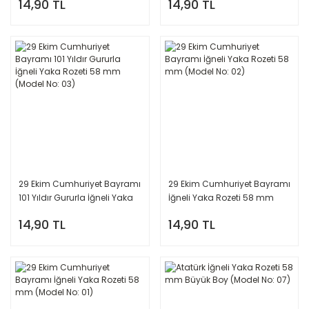
14,90 TL
14,90 TL
29 Ekim Cumhuriyet Bayramı
29 Ekim Cumhuriyet Bayramı
101 Yıldır Gururla İğneli Yaka
İğneli Yaka Rozeti 58 mm
Rozeti 58 mm (Model No: 03)
(Model No: 02)
14,90 TL
14,90 TL