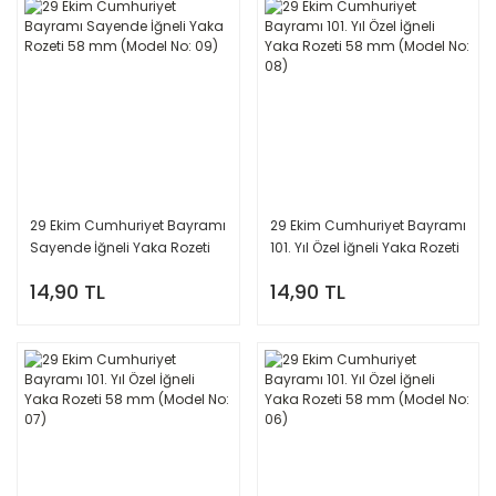
29 Ekim Cumhuriyet Bayramı
29 Ekim Cumhuriyet Bayramı
Sayende İğneli Yaka Rozeti
101. Yıl Özel İğneli Yaka Rozeti
58 mm (Model No: 09)
58 mm (Model No: 08)
14,90 TL
14,90 TL