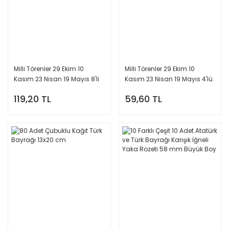
Milli Törenler 29 Ekim 10
Milli Törenler 29 Ekim 10
Kasım 23 Nisan 19 Mayıs 8'li
Kasım 23 Nisan 19 Mayıs 4'lü
Rozet Seti
Rozet Seti
119,20 TL
59,60 TL