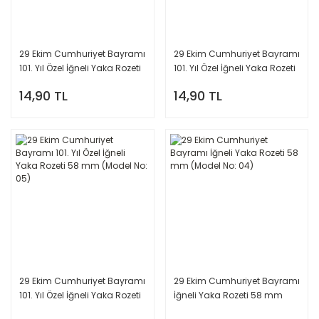
29 Ekim Cumhuriyet Bayramı
29 Ekim Cumhuriyet Bayramı
101. Yıl Özel İğneli Yaka Rozeti
101. Yıl Özel İğneli Yaka Rozeti
58 mm (Model No: 07)
58 mm (Model No: 06)
14,90 TL
14,90 TL
29 Ekim Cumhuriyet Bayramı
29 Ekim Cumhuriyet Bayramı
101. Yıl Özel İğneli Yaka Rozeti
İğneli Yaka Rozeti 58 mm
58 mm (Model No: 05)
(Model No: 04)