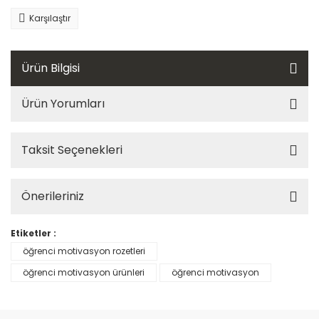
Karşılaştır
Ürün Bilgisi
Ürün Yorumları
Taksit Seçenekleri
Önerileriniz
Etiketler :
öğrenci motivasyon rozetleri
öğrenci motivasyon ürünleri
öğrenci motivasyon