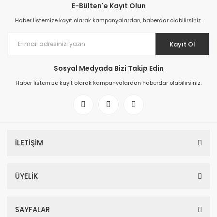
E-Bülten'e Kayıt Olun
Haber listemize kayıt olarak kampanyalardan, haberdar olabilirsiniz.
Kayıt Ol
Sosyal Medyada Bizi Takip Edin
Haber listemize kayıt olarak kampanyalardan haberdar olabilirsiniz.
İLETİŞİM
ÜYELİK
SAYFALAR