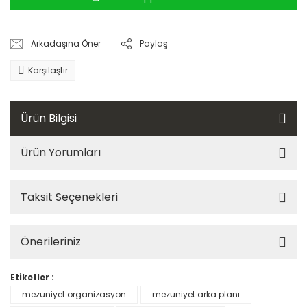
Arkadaşına Öner
Paylaş
Karşılaştır
Ürün Bilgisi
Ürün Yorumları
Taksit Seçenekleri
Önerileriniz
Etiketler :
mezuniyet organizasyon
mezuniyet arka planı