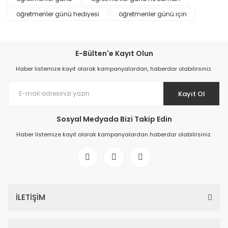
öğretmenler günü hediyesi
öğretmenler günü için
E-Bülten'e Kayıt Olun
Haber listemize kayıt olarak kampanyalardan, haberdar olabilirsiniz.
Kayıt Ol
Sosyal Medyada Bizi Takip Edin
Haber listemize kayıt olarak kampanyalardan haberdar olabilirsiniz.
İLETİŞİM