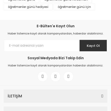
öğretmenler günü hediyesi
öğretmenler günü için
E-Bülten'e Kayıt Olun
Haber listemize kayıt olarak kampanyalardan, haberdar olabilirsiniz.
Kayıt Ol
Sosyal Medyada Bizi Takip Edin
Haber listemize kayıt olarak kampanyalardan haberdar olabilirsiniz.
İLETİŞİM