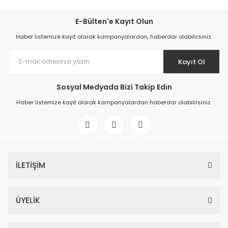
E-Bülten'e Kayıt Olun
Haber listemize kayıt olarak kampanyalardan, haberdar olabilirsiniz.
Kayıt Ol
Sosyal Medyada Bizi Takip Edin
Haber listemize kayıt olarak kampanyalardan haberdar olabilirsiniz.
İLETİŞİM
ÜYELİK