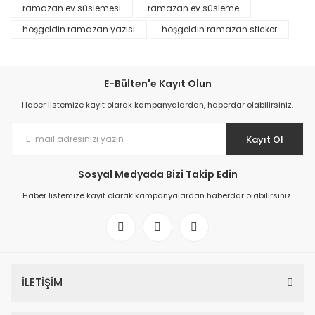
ramazan ev süslemesi
ramazan ev süsleme
hoşgeldin ramazan yazısı
hoşgeldin ramazan sticker
E-Bülten'e Kayıt Olun
Haber listemize kayıt olarak kampanyalardan, haberdar olabilirsiniz.
Kayıt Ol
Sosyal Medyada Bizi Takip Edin
Haber listemize kayıt olarak kampanyalardan haberdar olabilirsiniz.
İLETİŞİM