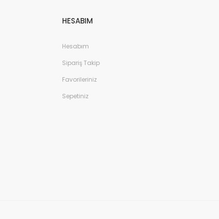
HESABIM
Hesabım
Sipariş Takip
Favorileriniz
Sepetiniz