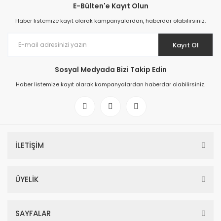
E-Bülten'e Kayıt Olun
Haber listemize kayıt olarak kampanyalardan, haberdar olabilirsiniz.
Kayıt Ol
Sosyal Medyada Bizi Takip Edin
Haber listemize kayıt olarak kampanyalardan haberdar olabilirsiniz.
İLETİŞİM
ÜYELİK
SAYFALAR