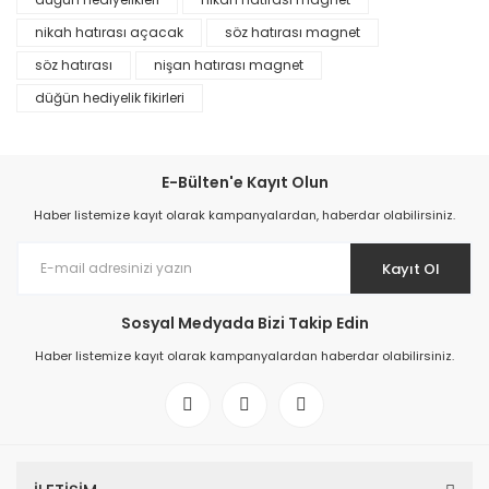
nikah hatırası açacak
söz hatırası magnet
söz hatırası
nişan hatırası magnet
düğün hediyelik fikirleri
E-Bülten'e Kayıt Olun
Haber listemize kayıt olarak kampanyalardan, haberdar olabilirsiniz.
Kayıt Ol
Sosyal Medyada Bizi Takip Edin
Haber listemize kayıt olarak kampanyalardan haberdar olabilirsiniz.