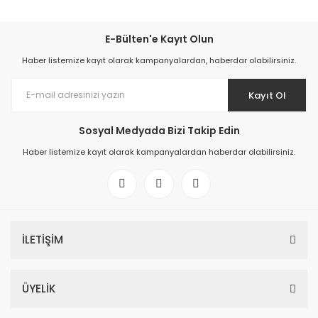
E-Bülten'e Kayıt Olun
Haber listemize kayıt olarak kampanyalardan, haberdar olabilirsiniz.
Kayıt Ol
Sosyal Medyada Bizi Takip Edin
Haber listemize kayıt olarak kampanyalardan haberdar olabilirsiniz.
İLETİŞİM
ÜYELİK