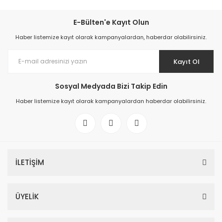
E-Bülten'e Kayıt Olun
Haber listemize kayıt olarak kampanyalardan, haberdar olabilirsiniz.
Kayıt Ol
Sosyal Medyada Bizi Takip Edin
Haber listemize kayıt olarak kampanyalardan haberdar olabilirsiniz.
İLETİŞİM
ÜYELİK