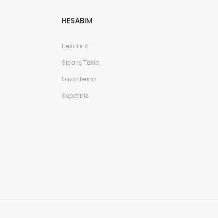
HESABIM
Hesabım
Sipariş Takip
Favorileriniz
Sepetiniz