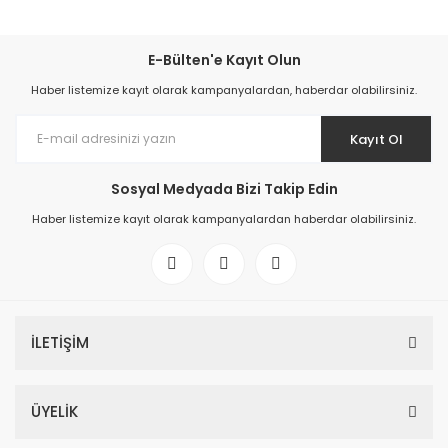
E-Bülten'e Kayıt Olun
Haber listemize kayıt olarak kampanyalardan, haberdar olabilirsiniz.
Kayıt Ol
Sosyal Medyada Bizi Takip Edin
Haber listemize kayıt olarak kampanyalardan haberdar olabilirsiniz.
İLETİŞİM
ÜYELİK