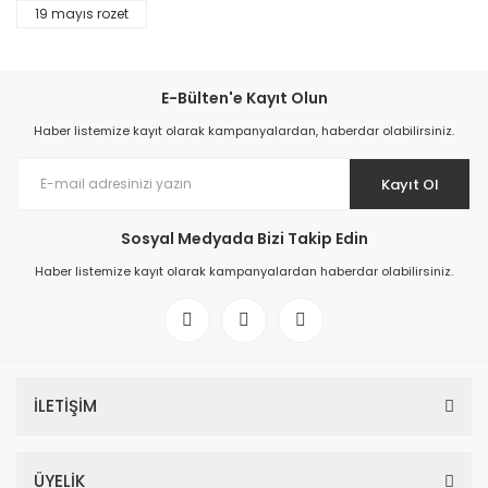
19 mayıs rozet
E-Bülten'e Kayıt Olun
Haber listemize kayıt olarak kampanyalardan, haberdar olabilirsiniz.
Kayıt Ol
Sosyal Medyada Bizi Takip Edin
Haber listemize kayıt olarak kampanyalardan haberdar olabilirsiniz.
İLETİŞİM
ÜYELİK