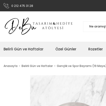
0 212 475 31 28
Belirli Gün ve Haftalar
Özel Günler
Rozetler
Anasayfa
Belirli Gün ve Haftalar
Gençlik ve Spor Bayramı (19 Mayıs