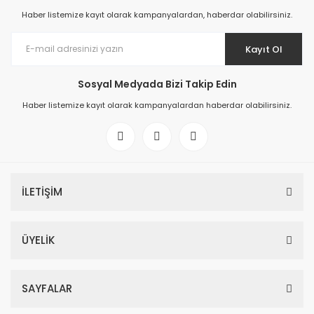
Haber listemize kayıt olarak kampanyalardan, haberdar olabilirsiniz.
Kayıt Ol
Sosyal Medyada Bizi Takip Edin
Haber listemize kayıt olarak kampanyalardan haberdar olabilirsiniz.
İLETİŞİM
ÜYELİK
SAYFALAR