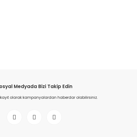
osyal Medyada Bizi Takip Edin
 kayıt olarak kampanyalardan haberdar olabilirsiniz.