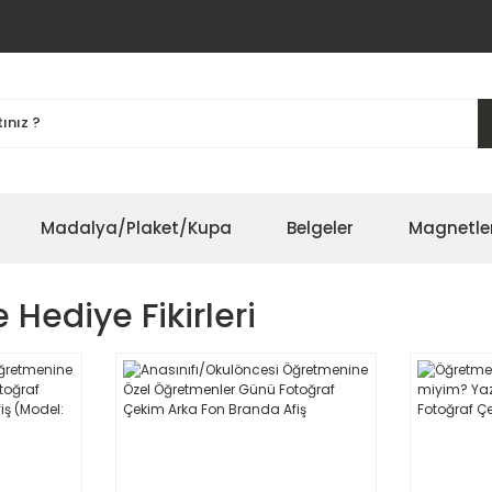
Madalya/Plaket/Kupa
Belgeler
Magnetle
Hediye Fikirleri