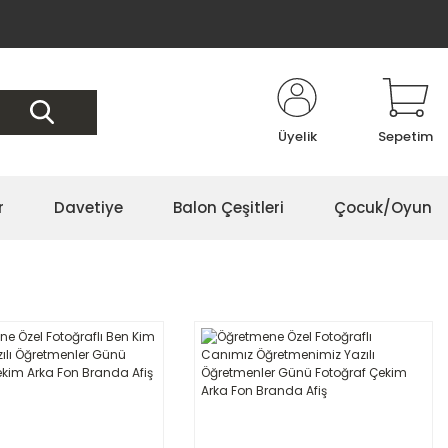
Üyelik
Sepetim
r
Davetiye
Balon Çeşitleri
Çocuk/Oyun