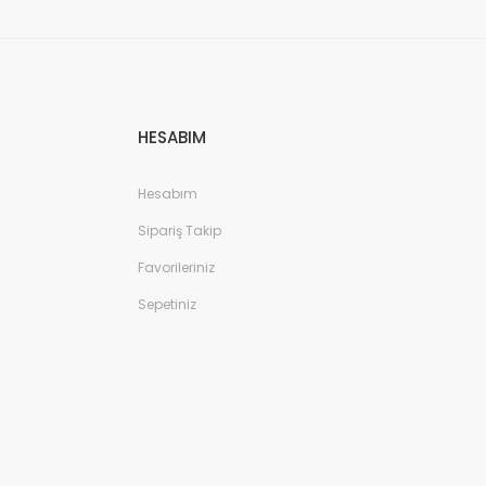
HESABIM
Hesabım
Sipariş Takip
Favorileriniz
Sepetiniz