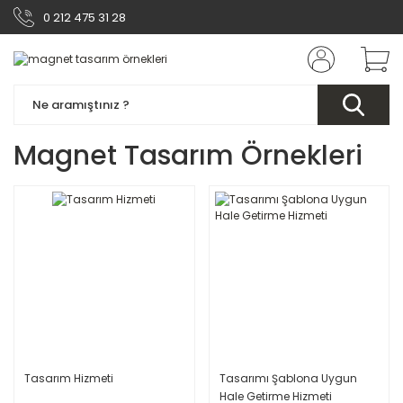
0 212 475 31 28
Magnet Tasarım Örnekleri
Tasarım Hizmeti
Tasarımı Şablona Uygun
Hale Getirme Hizmeti