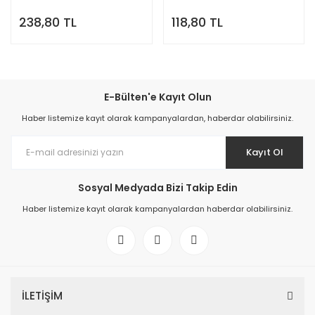
238,80 TL
118,80 TL
E-Bülten'e Kayıt Olun
Haber listemize kayıt olarak kampanyalardan, haberdar olabilirsiniz.
Kayıt Ol
Sosyal Medyada Bizi Takip Edin
Haber listemize kayıt olarak kampanyalardan haberdar olabilirsiniz.
İLETİŞİM