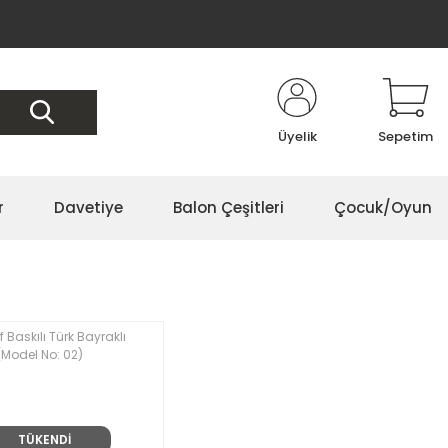
Üyelik
Sepetim
r
Davetiye
Balon Çeşitleri
Çocuk/Oyun
TÜKENDİ