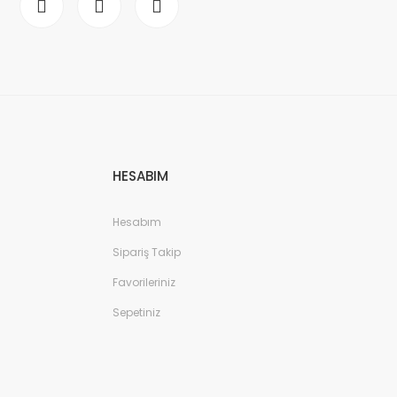
HESABIM
Hesabım
Sipariş Takip
Favorileriniz
Sepetiniz