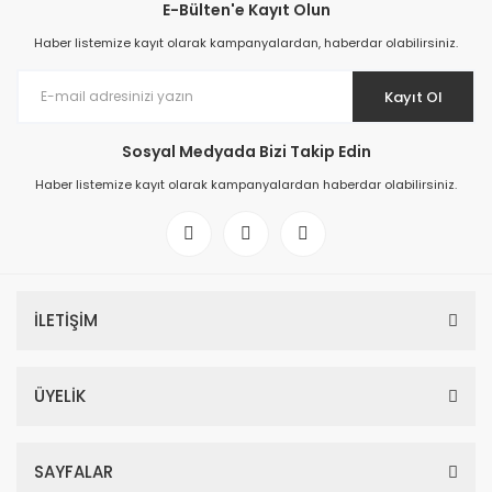
E-Bülten'e Kayıt Olun
Haber listemize kayıt olarak kampanyalardan, haberdar olabilirsiniz.
Kayıt Ol
Sosyal Medyada Bizi Takip Edin
Haber listemize kayıt olarak kampanyalardan haberdar olabilirsiniz.
İLETİŞİM
ÜYELİK
SAYFALAR