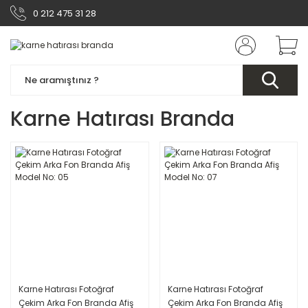
0 212 475 31 28
Karne Hatırası Branda
Karne Hatırası Fotoğraf
Karne Hatırası Fotoğraf
Çekim Arka Fon Branda Afiş
Çekim Arka Fon Branda Afiş