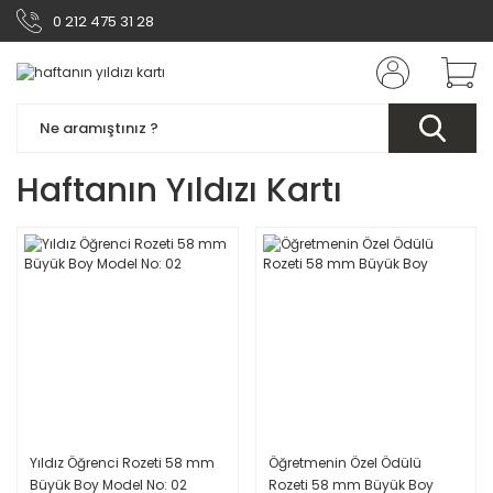
0 212 475 31 28
Haftanın Yıldızı Kartı
Yıldız Öğrenci Rozeti 58 mm
Öğretmenin Özel Ödülü
Büyük Boy Model No: 02
Rozeti 58 mm Büyük Boy