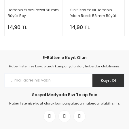
Haftanın Yıldızı Rozeti 58 mm
Sınıf İsmi Yazılı Haftanın
Büyük Boy
Yıldızı Rozeti 58 mm Büyük
Boy
14,90 TL
14,90 TL
E-Bülten'e Kayıt Olun
Haber listemize kayıt olarak kampanyalardan, haberdar olabilirsiniz.
Kayıt Ol
Sosyal Medyada Bizi Takip Edin
Haber listemize kayıt olarak kampanyalardan haberdar olabilirsiniz.