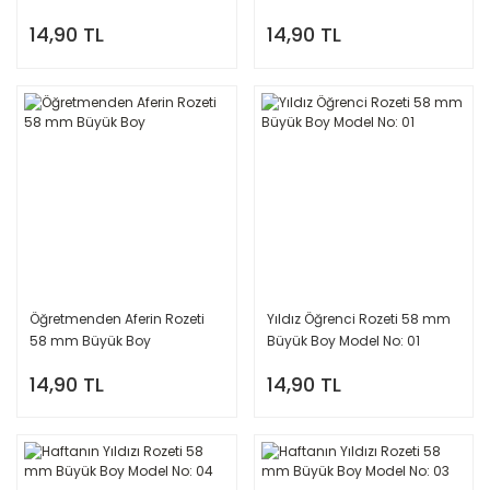
14,90 TL
14,90 TL
Öğretmenden Aferin Rozeti
Yıldız Öğrenci Rozeti 58 mm
58 mm Büyük Boy
Büyük Boy Model No: 01
14,90 TL
14,90 TL