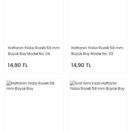
Haftanın Yıldızı Rozeti 58 mm
Haftanın Yıldızı Rozeti 58 mm
Büyük Boy Model No: 04
Büyük Boy Model No: 03
14,90 TL
14,90 TL